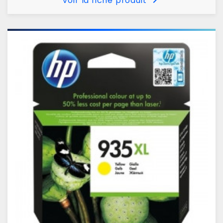
Voir la fiche produit