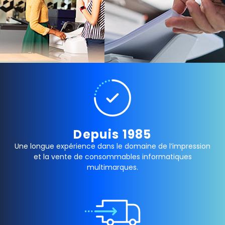
Depuis 1985
Une longue expérience dans le domaine de l’impression
et la vente de consommables informatiques
multimarques.