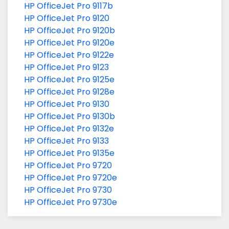
HP OfficeJet Pro 9117b
HP OfficeJet Pro 9120
HP OfficeJet Pro 9120b
HP OfficeJet Pro 9120e
HP OfficeJet Pro 9122e
HP OfficeJet Pro 9123
HP OfficeJet Pro 9125e
HP OfficeJet Pro 9128e
HP OfficeJet Pro 9130
HP OfficeJet Pro 9130b
HP OfficeJet Pro 9132e
HP OfficeJet Pro 9133
HP OfficeJet Pro 9135e
HP OfficeJet Pro 9720
HP OfficeJet Pro 9720e
HP OfficeJet Pro 9730
HP OfficeJet Pro 9730e