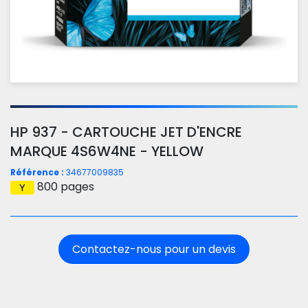
HP 937 - CARTOUCHE JET D'ENCRE
MARQUE 4S6W4NE - YELLOW
Référence :
34677009835
800 pages
Contactez-nous pour un devis