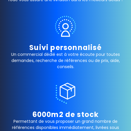
Suivi personnalisé
Un commercial dédié est à votre écoute pour toutes
demandes, recherche de références ou de prix, aide,
conseils.
6000m2 de stock
Permettant de vous proposer un grand nombre de
références disponibles immédiatement, livrées sous