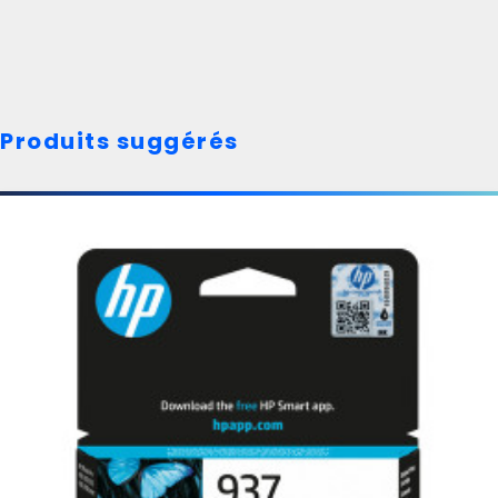
Produits suggérés