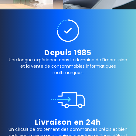
Depuis 1985
Une longue expérience dans le domaine de l’impression
et la vente de consommables informatiques
multimarques.
Livraison en 24h
Un circuit de traitement des commandes précis et bien
rodé vous assure une livraison dans les meilleurs délais !