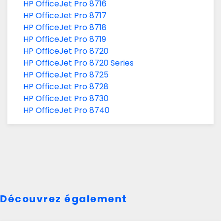
HP OfficeJet Pro 8716
HP OfficeJet Pro 8717
HP OfficeJet Pro 8718
HP OfficeJet Pro 8719
HP OfficeJet Pro 8720
HP OfficeJet Pro 8720 Series
HP OfficeJet Pro 8725
HP OfficeJet Pro 8728
HP OfficeJet Pro 8730
HP OfficeJet Pro 8740
Découvrez également