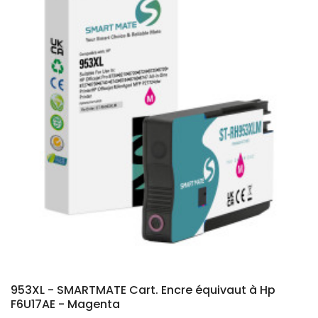
953XL - SMARTMATE Cart. Encre équivaut à Hp
F6U17AE - Magenta