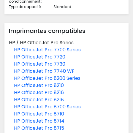
conditionnement :
Type de capacité :
Standard
Imprimantes compatibles
HP
/
HP OfficeJet Pro Series
HP OfficeJet Pro 7700 Series
HP OfficeJet Pro 7720
HP OfficeJet Pro 7730
HP OfficeJet Pro 7740 WF
HP OfficeJet Pro 8200 Series
HP OfficeJet Pro 8210
HP OfficeJet Pro 8216
HP OfficeJet Pro 8218
HP OfficeJet Pro 8700 Series
HP OfficeJet Pro 8710
HP OfficeJet Pro 8714
HP OfficeJet Pro 8715