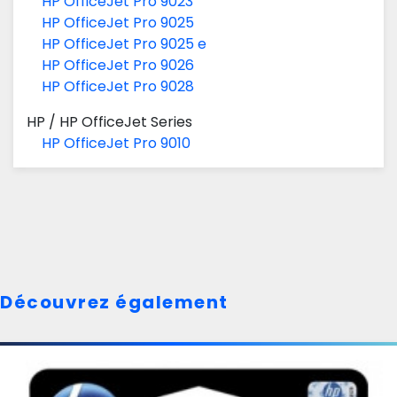
HP OfficeJet Pro 9023
HP OfficeJet Pro 9025
HP OfficeJet Pro 9025 e
HP OfficeJet Pro 9026
HP OfficeJet Pro 9028
HP
/
HP OfficeJet Series
HP OfficeJet Pro 9010
Découvrez également