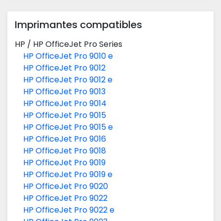
Imprimantes compatibles
HP
/
HP OfficeJet Pro Series
HP OfficeJet Pro 9010 e
HP OfficeJet Pro 9012
HP OfficeJet Pro 9012 e
HP OfficeJet Pro 9013
HP OfficeJet Pro 9014
HP OfficeJet Pro 9015
HP OfficeJet Pro 9015 e
HP OfficeJet Pro 9016
HP OfficeJet Pro 9018
HP OfficeJet Pro 9019
HP OfficeJet Pro 9019 e
HP OfficeJet Pro 9020
HP OfficeJet Pro 9022
HP OfficeJet Pro 9022 e