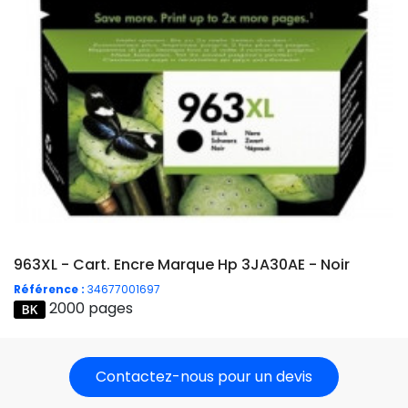
963XL - Cart. Encre Marque Hp 3JA30AE - Noir
Référence :
34677001697
2000 pages
Contactez-nous pour un devis