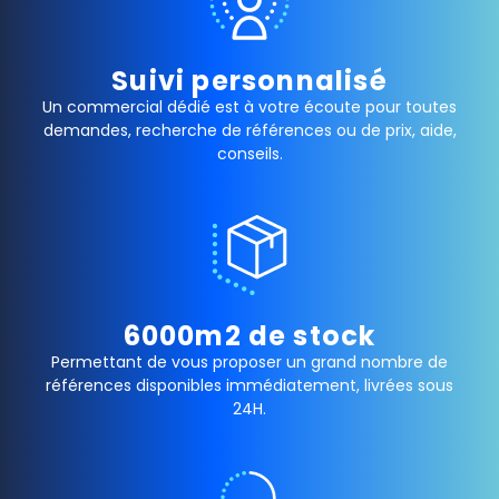
Suivi personnalisé
Un commercial dédié est à votre écoute pour toutes
demandes, recherche de références ou de prix, aide,
conseils.
6000m2 de stock
Permettant de vous proposer un grand nombre de
références disponibles immédiatement, livrées sous
24H.