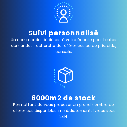
Suivi personnalisé
Un commercial dédié est à votre écoute pour toutes
demandes, recherche de références ou de prix, aide,
conseils.
6000m2 de stock
Permettant de vous proposer un grand nombre de
références disponibles immédiatement, livrées sous
24H.