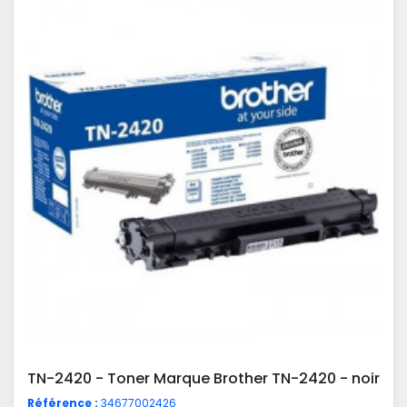
TN-2420 - Toner Marque Brother TN-2420 - noir
Référence :
34677002426