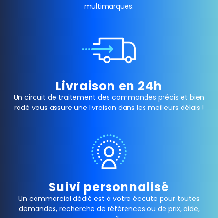
multimarques.
Livraison en 24h
Un circuit de traitement des commandes précis et bien
rodé vous assure une livraison dans les meilleurs délais !
Suivi personnalisé
Un commercial dédié est à votre écoute pour toutes
demandes, recherche de références ou de prix, aide,