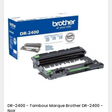
DR-2400 - Tambour Marque Brother DR-2400 -
Noir