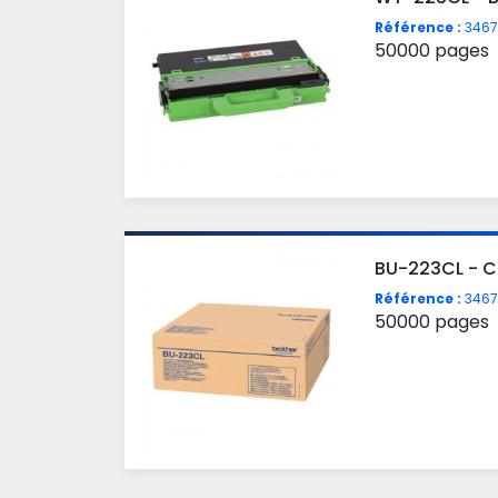
Référence :
3467
50000 pages
BU-223CL - C
Référence :
3467
50000 pages