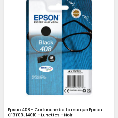
Epson 408 - Cartouche boite marque Epson
C13T09J14010 - Lunettes - Noir