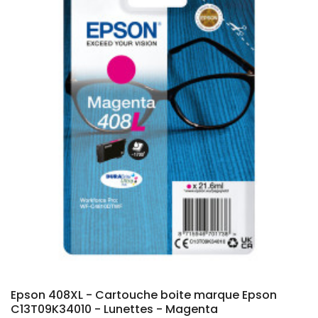
Epson 408XL - Cartouche boite marque Epson
C13T09K34010 - Lunettes - Magenta