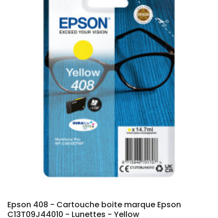
Epson 408 - Cartouche boite marque Epson
C13T09J44010 - Lunettes - Yellow