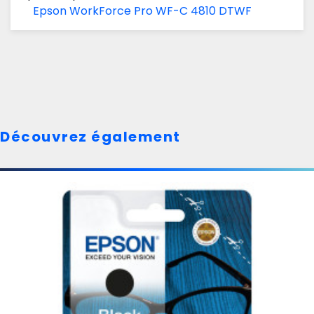
Epson WorkForce Pro WF-C 4810 DTWF
Découvrez également