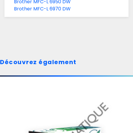
Brother MFC-L 6950 DW
Brother MFC-L 6970 DW
Découvrez également