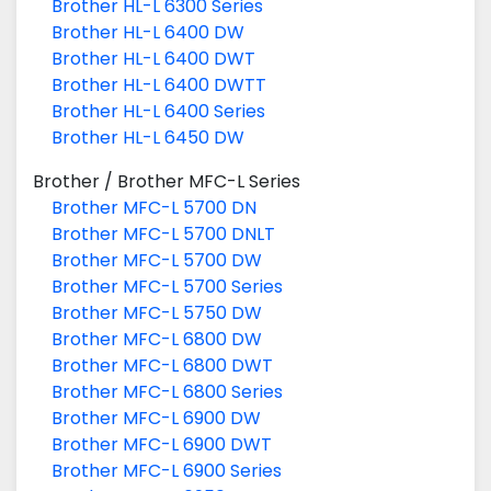
Brother HL-L 6300 Series
Brother HL-L 6400 DW
Brother HL-L 6400 DWT
Brother HL-L 6400 DWTT
Brother HL-L 6400 Series
Brother HL-L 6450 DW
Brother
/
Brother MFC-L Series
Brother MFC-L 5700 DN
Brother MFC-L 5700 DNLT
Brother MFC-L 5700 DW
Brother MFC-L 5700 Series
Brother MFC-L 5750 DW
Brother MFC-L 6800 DW
Brother MFC-L 6800 DWT
Brother MFC-L 6800 Series
Brother MFC-L 6900 DW
Brother MFC-L 6900 DWT
Brother MFC-L 6900 Series