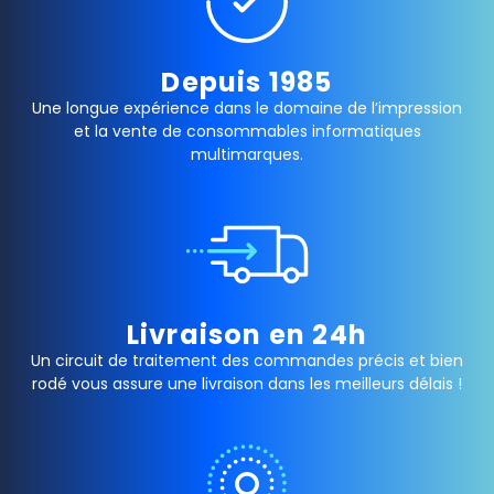
Depuis 1985
Une longue expérience dans le domaine de l’impression
et la vente de consommables informatiques
multimarques.
Livraison en 24h
Un circuit de traitement des commandes précis et bien
rodé vous assure une livraison dans les meilleurs délais !