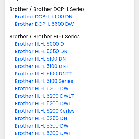
Brother
/
Brother DCP-L Series
Brother DCP-L 5500 DN
Brother DCP-L 6600 DW
Brother
/
Brother HL-L Series
Brother HL-L 5000 D
Brother HL-L 5050 DN
Brother HL-L 5100 DN
Brother HL-L 5100 DNT
Brother HL-L 5100 DNTT
Brother HL-L 5100 Series
Brother HL-L 5200 DW
Brother HL-L 5200 DWLT
Brother HL-L 5200 DWT
Brother HL-L 5200 Series
Brother HL-L 6250 DN
Brother HL-L 6300 DW
Brother HL-L 6300 DWT