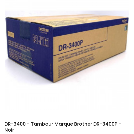
DR-3400 - Tambour Marque Brother DR-3400P -
Noir