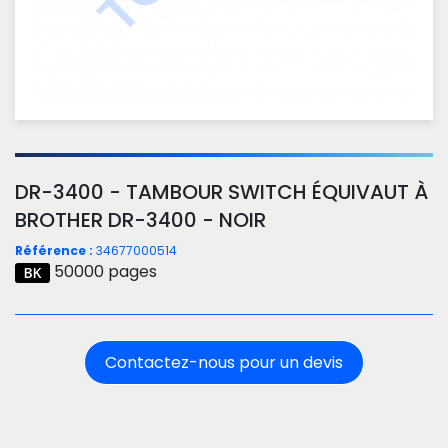
DR-3400 - TAMBOUR SWITCH ÉQUIVAUT À
BROTHER DR-3400 - NOIR
Référence :
34677000514
50000 pages
Contactez-nous pour un devis