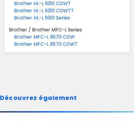
Brother HL-L 9310 CDWT
Brother HL-L 9310 CDWTT
Brother HL-L 9310 Series
Brother
/
Brother MFC-L Series
Brother MFC-L 9570 CDW
Brother MFC-L 9570 CDWT
Découvrez également