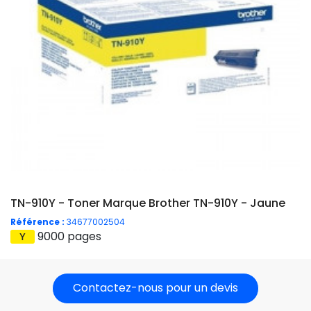
TN-910Y - Toner Marque Brother TN-910Y - Jaune
Référence :
34677002504
9000 pages
Contactez-nous pour un devis