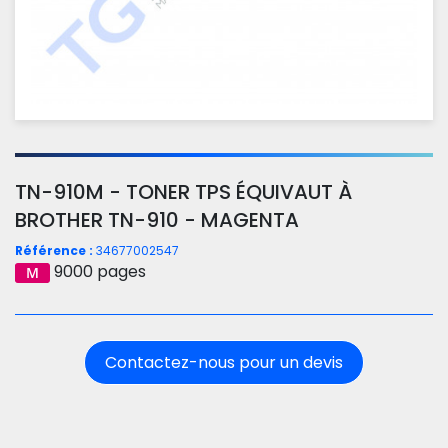
TN-910M - TONER TPS ÉQUIVAUT À
BROTHER TN-910 - MAGENTA
Référence :
34677002547
9000 pages
Contactez-nous pour un devis