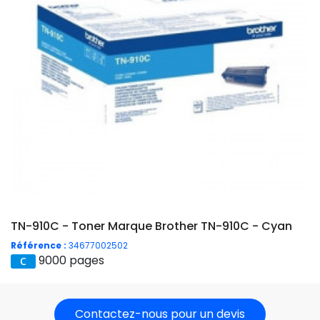
TN-910C - Toner Marque Brother TN-910C - Cyan
Référence :
34677002502
9000 pages
Contactez-nous pour un devis