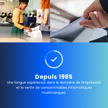
Depuis 1985
Une longue expérience dans le domaine de l’impression
et la vente de consommables informatiques
multimarques.